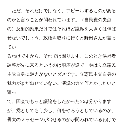
ただ、それだけではなく、アピールするものがある
のかと言うことが問われています。（自民党の失点
の）反射的効果だけではそれほど議席を大きくは伸ば
せないでしょう。政権を取りに行くと野田さんが言っ
てい
るわけですから、それでは困ります。このとき候補者
調整が先に来るというのは順序が逆で、やはり立憲民
主党自身に魅力がないとダメです。立憲民主党自身の
魅力がまだ出せていない。演説の力で何とかしたいと
狙っ
て、国会でもっと議論をしたかったのは分かります
が、党としてもう少し、何をやろうとしているのか、
骨太のメッセージが出せるのかが問われているわけで