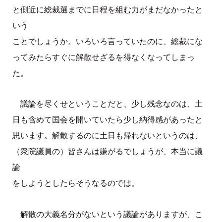
と側近に総裁選までに日程を組む力がまだなかったと
いう
ことでしょうか。いろいろ言っていたのに、総裁にな
ってみたらすぐに解散せざるを得なくなってしまっ
た。
議論を尽くせということだと、少し残念なのは、土
日も含めて国会を開いていたら少し納得感があったと
思います。解散するのに土日も帰れないというのは、
（衆院議員の）皆さんは嫌がるでしょうが、本当に議
論
をしようとしたらそうなるのでは。
解散の大義名分がないという議論がありますが、こ