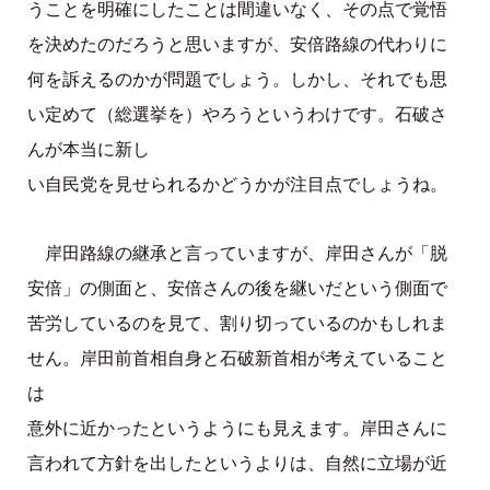
うことを明確にしたことは間違いなく、その点で覚悟
を決めたのだろうと思いますが、安倍路線の代わりに
何を訴えるのかが問題でしょう。しかし、それでも思
い定めて（総選挙を）やろうというわけです。石破さ
んが本当に新し
い自民党を見せられるかどうかが注目点でしょうね。
岸田路線の継承と言っていますが、岸田さんが「脱
安倍」の側面と、安倍さんの後を継いだという側面で
苦労しているのを見て、割り切っているのかもしれま
せん。岸田前首相自身と石破新首相が考えていること
は
意外に近かったというようにも見えます。岸田さんに
言われて方針を出したというよりは、自然に立場が近