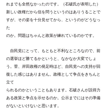
れまでも全然なかったのです。（石破氏が表明した）
新しい政権だから信を問うというのはありうることで
すが、その姿を十分見せてから、というのがどうなっ
た
のか。問題はちゃんと政策が練れているのかです。
自民党にとって、もともと不利なところなので、前
の選挙ほど勝てるかというと、なかなか大変でしょ
う。菅、岸田政権の発足時ほど、自民党への支持が回
復した感じはありません。政権として争点をきちんと
立て
られるのかということもあります。石破さんが説得力
ある政策と争点を示せるのか。公示までにはその準備
がないといけないと思います。