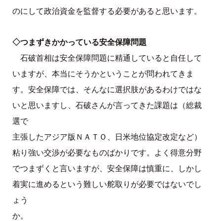
のにして政治資金を監督する必要があると思います。
◇つまずきかかっている安全保障問題
石破首相は安全保障問題に精通していると自任して
いますが、本当にそうかということが問われてきま
す。安全保障では、そんなに選択肢があるわけではな
いと思いますし、石破さんが言ってきた課題は（総裁
選で
主張したアジア版ＮＡＴＯ、日米地位協定改定など）
粘り強い交渉が必要なものばかりです。よく得意分野
でつまずくと言いますが、安全保障は慎重に、しかし
着実に進めるという難しい舵取りが必要ではないでし
ょう
か。