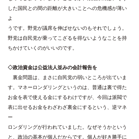
した国民との間の距離が大きいことへの危機感が薄い
よ
うです。野党が議席を伸ばせないのもそれでしょう。
野党は自民党が乗ってこざるを得ないようなことを持
ちかけていくのがいいのです。
◇政治資金は公益法人並みの会計報告を
裏金問題は、まさに自民党の弱いところが出ていま
す。マネーロンダリングというのは、普通は裏で得た
お金を表で使える金にするわけですが、今回は派閥で
表に出せるお金をわざわざ裏金にするという、逆マネ
ー
ロンダリングが行われていました。なぜそうかという
と、政治の基本が個人だからです。個人が好き勝手に