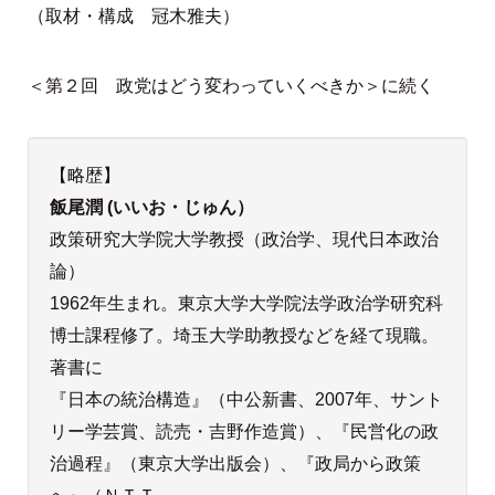
（取材・構成 冠木雅夫）
＜第２回 政党はどう変わっていくべきか＞に続く
【略歴】
飯尾潤 (いいお・じゅん）
政策研究大学院大学教授（政治学、現代日本政治
論）
1962年生まれ。東京大学大学院法学政治学研究科
博士課程修了。埼玉大学助教授などを経て現職。
著書に
『日本の統治構造』（中公新書、2007年、サント
リー学芸賞、読売・吉野作造賞）、『民営化の政
治過程』（東京大学出版会）、『政局から政策