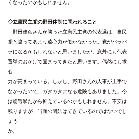
くなったのかもしれません。
◇立憲民主党の野田体制に問われること
野田佳彦さんが勝った立憲民主党の代表選は、自民
党と違ってあまり遠心力が働かなかった。党がバラバ
ラになるかもしれないと思いましたが、意外にも代表
選挙のおかげで固まってきたと思います。偶然にも求
心
力が高まっている。しかし、野田さんの人事が上手で
なかったので、ガタガタになる危険もありました。今
は総選挙だから抑えているのかもしれません。不安は
残りますが、当面の団結はできているのではないでし
ょう
か。