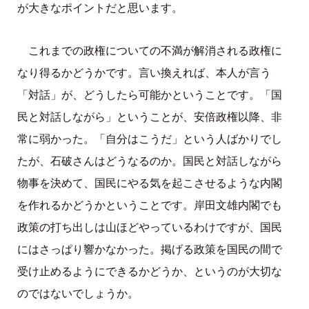
が大きなポイントだと思います。
これまでの政権についての不満が解消される政権に
なり得るかどうかです。言い換えれば、本人が言う
「対話」が、どうしたら可能かということです。「国
民と対話しながら」ということが、安倍政権以降、非
常に弱かった。「自分はこうだ」という人ばかりでし
たが、石破さんはどうなるのか。国民と対話しながら
物事を決めて、国民にやる気を起こさせるような内閣
を作れるかどうかということです。岸田文雄内閣でも
政策の打ち出しは山ほどやっているわけですが、国民
にはさっぱり響かなかった。掲げる政策を国民の間で
受け止めるようにできるかどうか、というのが大切な
のではないでしょうか。