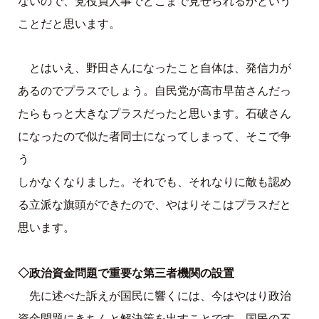
ないので、党役員人事でどこまで見せられるかという
ことだと思います。
とはいえ、野田さんになったこと自体は、発信力が
あるのでプラスでしょう。自民党が高市早苗さんだっ
たらもっと大きなプラスだったと思います。石破さん
になったので似た者同士になってしまって、そこで争
う
しかなくなりました。それでも、それなりに敵も認め
る立派な旗頭ができたので、やはりそこはプラスだと
思います。
◇政治資金問題で重要な第三者機関の設置
先に述べた訴えが国民に響くには、今はやはり政治
資金問題にきちんと解決策を出すことです。国民の不