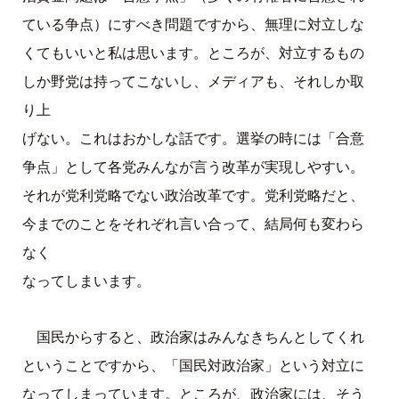
ている争点）にすべき問題ですから、無理に対立しな
くてもいいと私は思います。ところが、対立するもの
しか野党は持ってこないし、メディアも、それしか取
り上
げない。これはおかしな話です。選挙の時には「合意
争点」として各党みんなが言う改革が実現しやすい。
それが党利党略でない政治改革です。党利党略だと、
今までのことをそれぞれ言い合って、結局何も変わら
なく
なってしまいます。
国民からすると、政治家はみんなきちんとしてくれ
ということですから、「国民対政治家」という対立に
なってしまっています。ところが、政治家には、そう