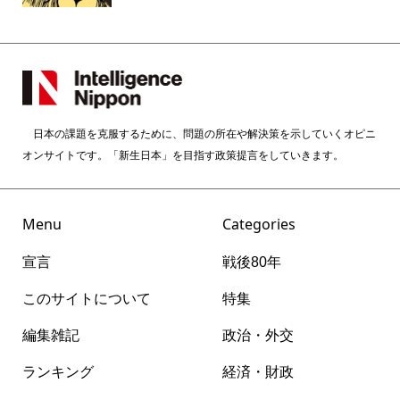
日本の課題を克服するために、問題の所在や解決策を示していくオピニ
オンサイトです。「新生日本」を目指す政策提言をしていきます。
Menu
Categories
宣言
戦後80年
このサイトについて
特集
編集雑記
政治・外交
ランキング
経済・財政