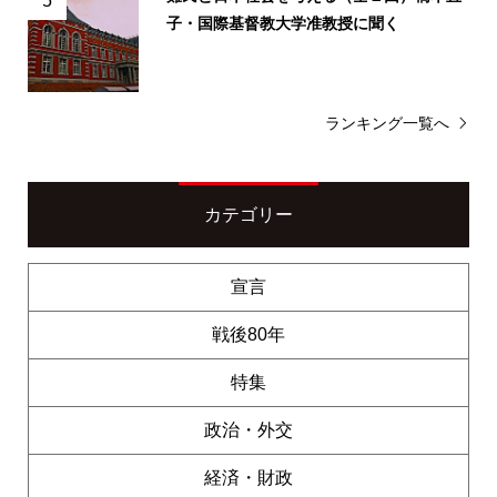
子・国際基督教大学准教授に聞く
ランキング一覧へ
カテゴリー
宣言
戦後80年
特集
政治・外交
経済・財政