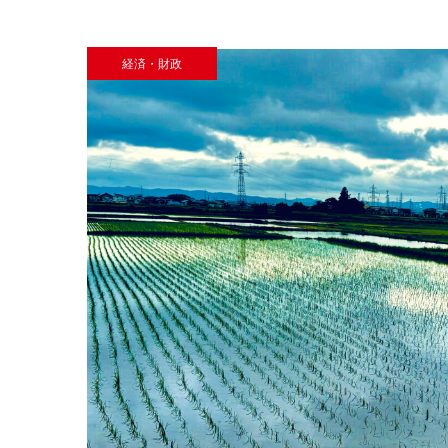
経済・財政