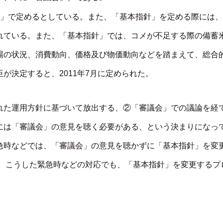
針」で定めるとしている。また、「基本指針」を定める際には、
れている。また、「基本指針」では、コメが不足する際の備蓄
場の状況、消費動向、価格及び物価動向などを踏まえて、総合
が決定すると、2011年7月に定められた。
れた運用方針に基づいて放出する、②「審議会」での議論を経
には「審議会」の意見を聴く必要がある、という決まりになっ
急時などでは、「審議会」の意見を聴かずに「基本指針」を変
）。こうした緊急時などの対応でも、「基本指針」を変更するプ