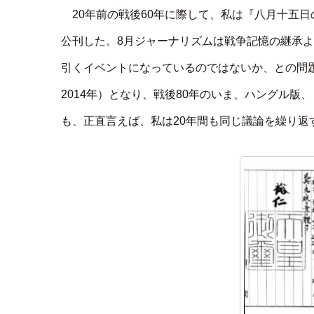
20年前の戦後60年に際して、私は『八月十五日
公刊した。8月ジャーナリズムは戦争記憶の継承
引くイベントになっているのではないか、との問
2014年）となり、戦後80年のいま、ハングル
も、正直言えば、私は20年間も同じ議論を繰り返