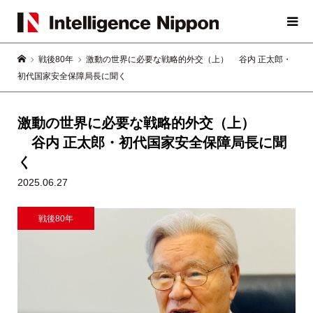
戦後80年
激動の世界に必要な戦略的外交（上） 谷内 正太郎・
初代国家安全保障局長に聞く
激動の世界に必要な戦略的外交（上）
谷内 正太郎・初代国家安全保障局長に聞
く
2025.06.27
戦後80年