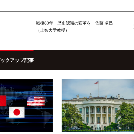
戦後80年 歴史認識の変革を 佐藤 卓己
（上智大学教授）
ピックアップ記事