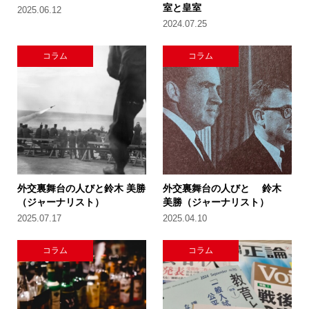
室と皇室
2025.06.12
2024.07.25
コラム
コラム
外交裏舞台の人びと鈴木 美勝
外交裏舞台の人びと 鈴木
（ジャーナリスト）
美勝（ジャーナリスト）
2025.07.17
2025.04.10
コラム
コラム