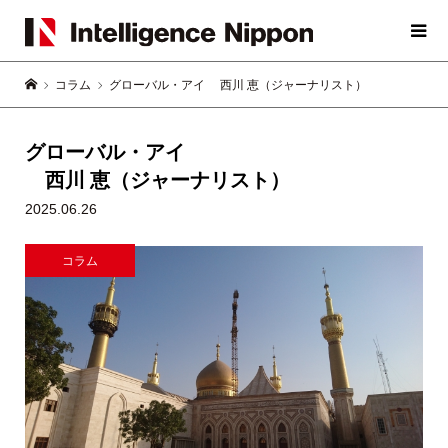
コラム
グローバル・アイ 西川 恵（ジャーナリスト）
グローバル・アイ
西川 恵（ジャーナリスト）
2025.06.26
コラム