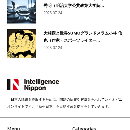
秀明（明治大学公共政策大学院...
2025.07.24
大相撲と世界SUMOグランドスラム小林 信
也（作家・スポーツライター...
2025.07.24
日本の課題を克服するために、問題の所在や解決策を示していくオピニ
オンサイトです。「新生日本」を目指す政策提言をしていきます。
Menu
Categories