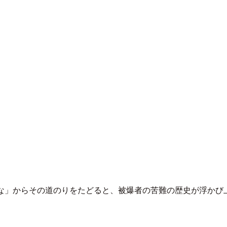
るな」からその道のりをたどると、被爆者の苦難の歴史が浮かび