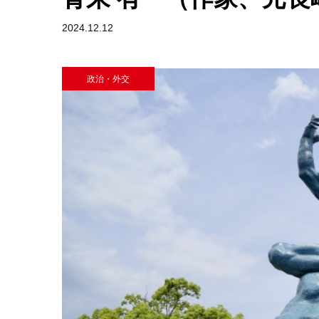
2024.12.12
政治・外交