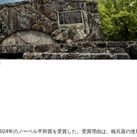
像
024年のノーベル平和賞を受賞した。受賞理由は、核兵器の使