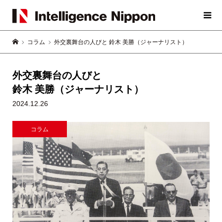
コラム
外交裏舞台の人びと 鈴木 美勝（ジャーナリスト）
外交裏舞台の人びと
鈴木 美勝（ジャーナリスト）
2024.12.26
コラム