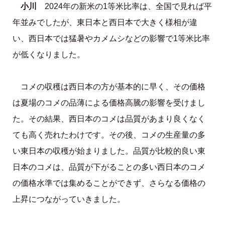
小川
2024年の新米の1等米比率は、全国で見れば平
年並みでしたが、東日本と西日本で大きく様相が違
い、西日本では猛暑やカメムシなどの影響で1等米比率
が低くなりました。
コメの収穫は西日本の方が基本的に早く、その価格
は夏場のコメの品薄による価格高騰の影響を受けまし
た。その結果、西日本のコメは品質があまり良くなく
ても高く売れたわけです。その後、コメの生産量の多
い東日本の収穫が始まりました。品質が比較的良い東
日本のコメは、品質が下がることの多い西日本のコメ
の価格水準では集めることができず、さらなる価格の
上昇につながっていきました。