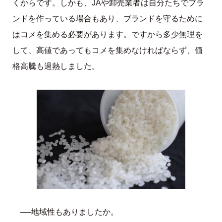
くからです。しかも、JAや卸売業者は自分たちでブラ
ンドを作っている場合もあり、ブランドを守るために
はコメを集める必要があります。ですから多少無理を
して、高値であってもコメを集めなければならず、価
格高騰も過熱しました。
──地域性もありましたか。