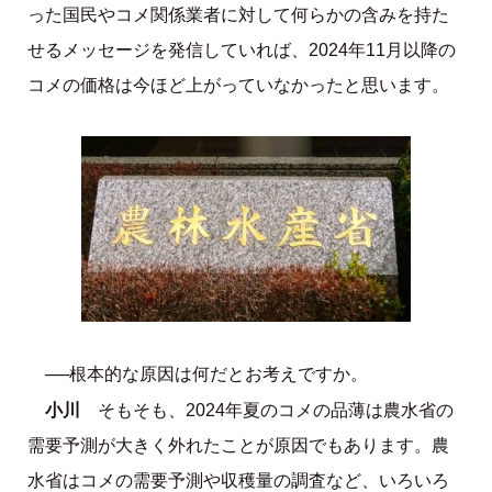
った国民やコメ関係業者に対して何らかの含みを持た
せるメッセージを発信していれば、2024年11月以降の
コメの価格は今ほど上がっていなかったと思います。
──根本的な原因は何だとお考えですか。
小川
そもそも、2024年夏のコメの品薄は農水省の
需要予測が大きく外れたことが原因でもあります。農
水省はコメの需要予測や収穫量の調査など、いろいろ