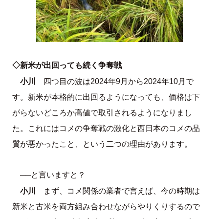
◇新米が出回っても続く争奪戦
小川
四つ目の波は2024年9月から2024年10月で
す。新米が本格的に出回るようになっても、価格は下
がらないどころか高値で取引されるようになりまし
た。これにはコメの争奪戦の激化と西日本のコメの品
質が悪かったこと、という二つの理由があります。
──と言いますと？
小川
まず、コメ関係の業者で言えば、今の時期は
新米と古米を両方組み合わせながらやりくりするので