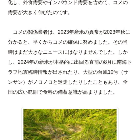
化し、外食需要やインバウンド需要を含めて、コメの
需要が大きく伸びたのです。
コメの関係業者は、2023年産米の異常が2023年秋に
分かると、早くからコメの確保に努めました。その当
時はまだ大きなニュースにはなりませんでした。しか
し、2024年の新米が本格的に出回る直前の8月に南海ト
ラフ地震臨時情報が出されたり、大型の台風10号（サ
ンサン）がノロノロと迷走したりしたこともあり、全
国の広い範囲で食料の備蓄意識が高まりました。