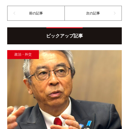
ピックアップ記事
政治・外交