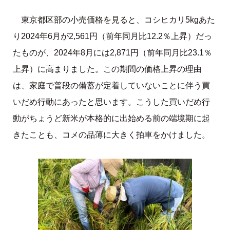
東京都区部の小売価格を見ると、コシヒカリ5kgあた
り2024年6月が2,561円（前年同月比12.2％上昇）だっ
たものが、2024年8月には2,871円（前年同月比23.1％
上昇）に高まりました。この期間の価格上昇の理由
は、家庭で普段の備蓄が定着していないことに伴う買
いだめ行動にあったと思います。こうした買いだめ行
動がちょうど新米が本格的に出始める前の端境期に起
きたことも、コメの品薄に大きく拍車をかけました。