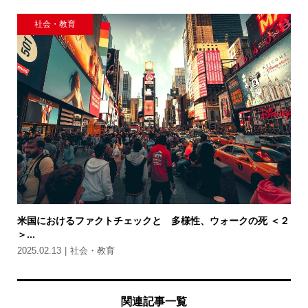
社会・教育
米国におけるファクトチェックと 多様性、ウォークの死 ＜２
＞...
2025.02.13
社会・教育
関連記事一覧