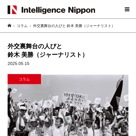
コラム
外交裏舞台の人びと 鈴木 美勝（ジャーナリスト）
外交裏舞台の人びと
鈴木 美勝（ジャーナリスト）
2025.05.15
コラム