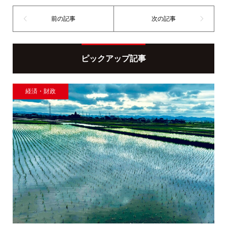
ピックアップ記事
経済・財政