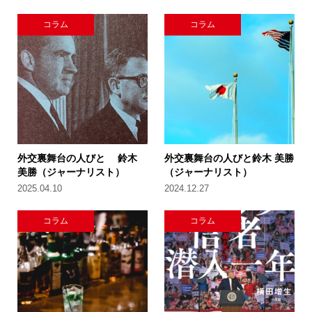
コラム
コラム
外交裏舞台の人びと 鈴木
外交裏舞台の人びと鈴木 美勝
美勝（ジャーナリスト）
（ジャーナリスト）
2025.04.10
2024.12.27
コラム
コラム