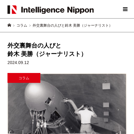
コラム
外交裏舞台の人びと鈴木 美勝（ジャーナリスト）
外交裏舞台の人びと
鈴木 美勝（ジャーナリスト）
2024.09.12
コラム