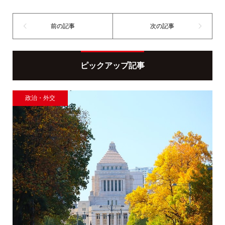
ピックアップ記事
政治・外交