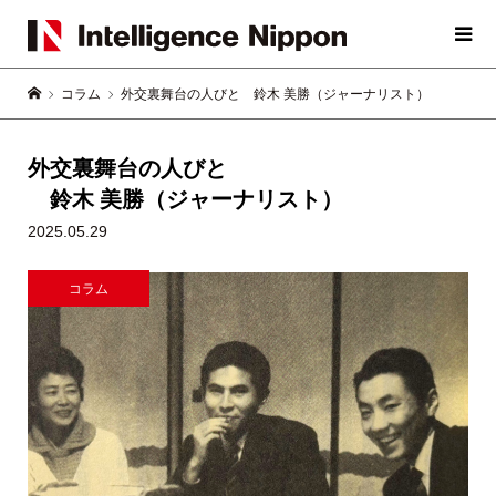
コラム
外交裏舞台の人びと 鈴木 美勝（ジャーナリスト）
外交裏舞台の人びと
鈴木 美勝（ジャーナリスト）
2025.05.29
コラム