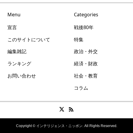
Menu
Categories
宣言
戦後80年
このサイトについて
特集
編集雑記
政治・外交
ランキング
経済・財政
お問い合わせ
社会・教育
コラム
Copyright ©
インテリジェンス・ニッポン. All Rights Reserved.