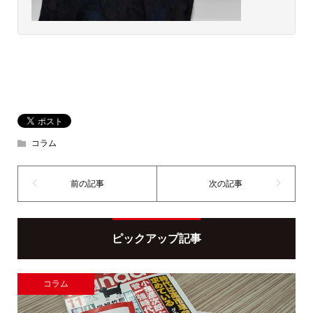
コラム
ピックアップ記事
コラム