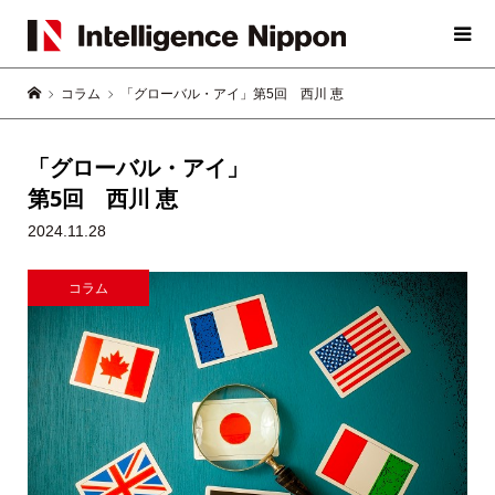
コラム
「グローバル・アイ」第5回 西川 恵
「グローバル・アイ」
第5回 西川 恵
2024.11.28
コラム