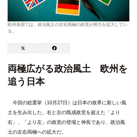
欧州各国では、政治風土の左右両極の政党が勢力を拡大してい
る。
両極広がる政治風土 欧州を
追う日本
今回の総選挙（10月27日）は日本の政界に新しい風
土を生み出した。右と左の既成政党を超えた「より
右」、「より左」の政党の登場と伸長であり、政治風
土の左右両極への拡大だ。