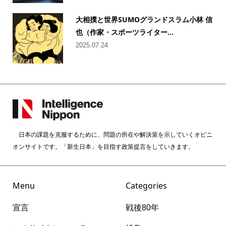
大相撲と世界SUMOグランドスラム小林 信
也（作家・スポーツライター...
2025.07.24
日本の課題を克服するために、問題の所在や解決策を示していくオピニ
オンサイトです。「新生日本」を目指す政策提言をしていきます。
Menu
Categories
宣言
戦後80年