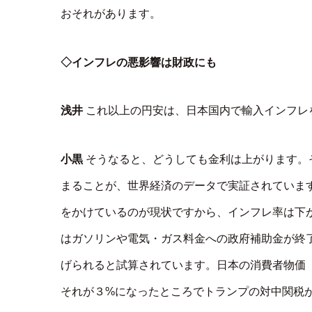
おそれがあります。
◇インフレの悪影響は財政にも
浅井
これ以上の円安は、日本国内で輸入インフレ
小黒
そうなると、どうしても金利は上がります。
まることが、世界経済のデータで実証されていま
をかけているのが現状ですから、インフレ率は下
はガソリンや電気・ガス料金への政府補助金が終
げられると試算されています。日本の消費者物価（
それが３%になったところでトランプの対中関税