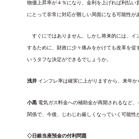
物価上昇率が４％になり、金利を上げれば利払い
にとって非常に対応が難しい局面になる可能性が
すぐにではありません。しかし将来的には、イ
するために、財政に少々痛みをかけても改革を促
いうタフな決定ができるでしょうか。
浅井
インフレ率は確実に上がりますから、来年か
小黒
電気ガス料金への補助金が再開されるなど、
関係で、今後、じわじわ厳しくなっていく可能性
◇日銀当座預金の付利問題