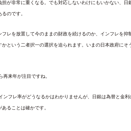
負担が非常に重くなる。でも対応しないわけにもいかない、日
あるのです。
ンフレを放置して今のままの財政を続けるのか、インフレを抑
すかという二者択一の選択を迫られます。いまの日本政府にそ
ら再来年が注目ですね。
インフレ率がどうなるかはわかりませんが、日銀は為替と金利
があることは確かです。