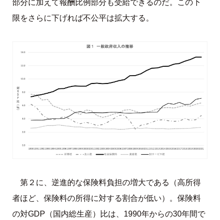
部分に加えて報酬比例部分も受給できるのだ。この下
限をさらに下げれば不公平は拡大する。
第２に、逆進的な保険料負担の増大である（高所得
者ほど、保険料の所得に対する割合が低い）。保険料
の対GDP（国内総生産）比は、1990年からの30年間で