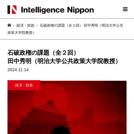
経済・財政
石破政権の課題（全２回） 田中秀明（明治大学公共
政策大学院教授）
石破政権の課題（全２回）
田中秀明（明治大学公共政策大学院教授）
2024.11.14
経済・財政