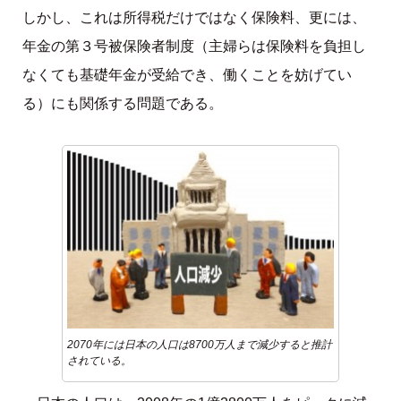
しかし、これは所得税だけではなく保険料、更には、
年金の第３号被保険者制度（主婦らは保険料を負担し
なくても基礎年金が受給でき、働くことを妨げてい
る）にも関係する問題である。
2070年には日本の人口は8700万人まで減少すると推計
されている。