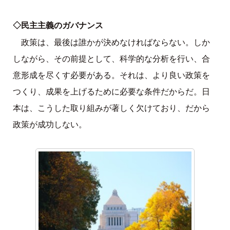
◇民主主義のガバナンス
政策は、最後は誰かが決めなければならない。しか
しながら、その前提として、科学的な分析を行い、合
意形成を尽くす必要がある。それは、より良い政策を
つくり、成果を上げるために必要な条件だからだ。日
本は、こうした取り組みが著しく欠けており、だから
政策が成功しない。