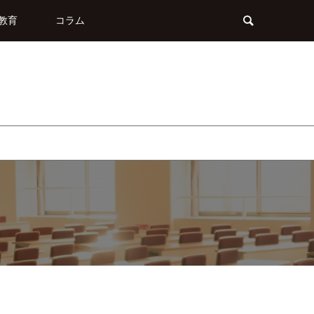
教育
コラム