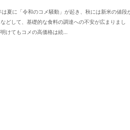
4年は夏に「令和のコメ騒動」が起き、秋には新米の値段
るなどして、基礎的な食料の調達への不安が広まりまし
明けてもコメの高価格は続...