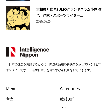
大相撲と世界SUMOグランドスラム小林 信
也（作家・スポーツライター...
2025.07.24
日本の課題を克服するために、問題の所在や解決策を示していくオピニ
オンサイトです。「新生日本」を目指す政策提言をしていきます。
Menu
Categories
宣言
戦後80年