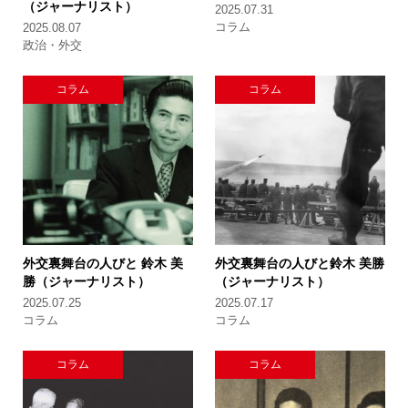
（ジャーナリスト）
2025.07.31
コラム
2025.08.07
政治・外交
コラム
コラム
外交裏舞台の人びと
鈴木 美
外交裏舞台の人びと
鈴木 美勝
勝（ジャーナリスト）
（ジャーナリスト）
2025.07.25
2025.07.17
コラム
コラム
コラム
コラム