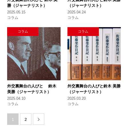
勝（ジャーナリスト）
（ジャーナリスト）
2025.05.15
2025.04.24
コラム
コラム
コラム
コラム
外交裏舞台の人びと
鈴木
外交裏舞台の人びと
鈴木 美勝
美勝（ジャーナリスト）
（ジャーナリスト）
2025.04.10
2025.03.20
コラム
コラム
1
2
