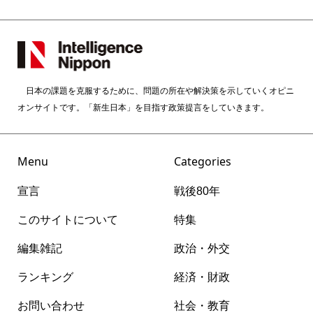
日本の課題を克服するために、問題の所在や解決策を示していくオピニ
オンサイトです。「新生日本」を目指す政策提言をしていきます。
Menu
Categories
宣言
戦後80年
このサイトについて
特集
編集雑記
政治・外交
ランキング
経済・財政
お問い合わせ
社会・教育