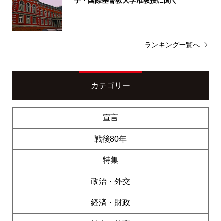
子・国際基督教大学准教授に聞く
ランキング一覧へ
カテゴリー
宣言
戦後80年
特集
政治・外交
経済・財政