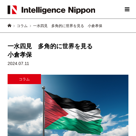
コラム
一水四見 多角的に世界を見る 小倉孝保
一水四見 多角的に世界を見る
小倉孝保
2024.07.11
コラム