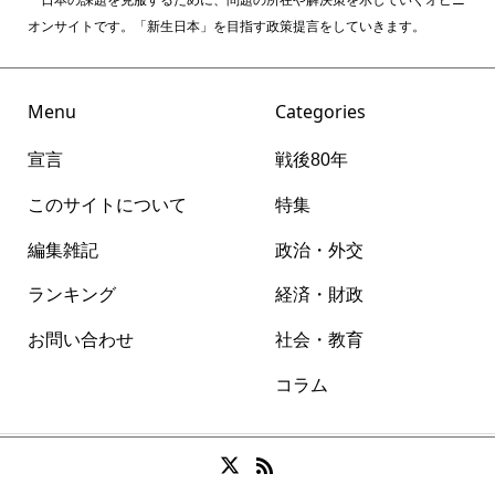
日本の課題を克服するために、問題の所在や解決策を示していくオピニ
オンサイトです。「新生日本」を目指す政策提言をしていきます。
Menu
Categories
宣言
戦後80年
このサイトについて
特集
編集雑記
政治・外交
ランキング
経済・財政
お問い合わせ
社会・教育
コラム