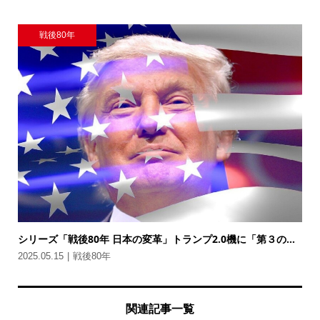
戦後80年
シリーズ「戦後80年 日本の変革」トランプ2.0機に「第３の...
2025.05.15
戦後80年
関連記事一覧