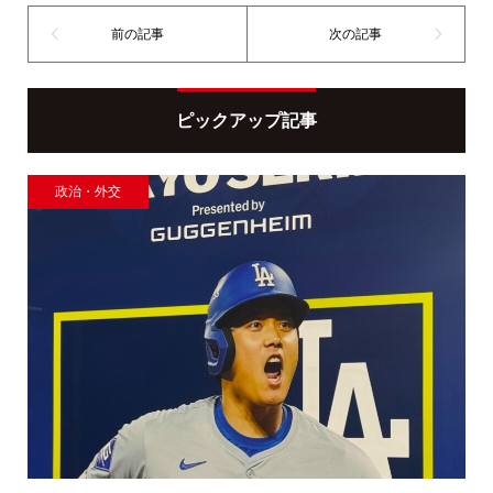
ピックアップ記事
政治・外交