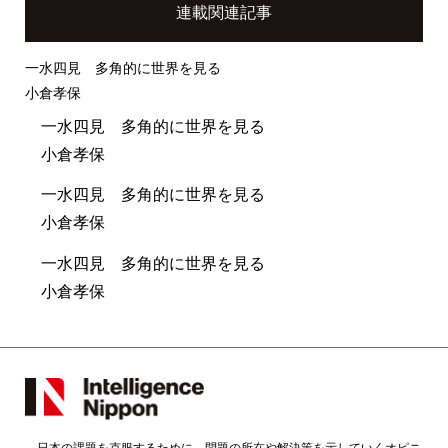
連載関連記事
一水四見 多角的に世界を見る
小倉孝保
一水四見 多角的に世界を見る
小倉孝保
一水四見 多角的に世界を見る
小倉孝保
一水四見 多角的に世界を見る
小倉孝保