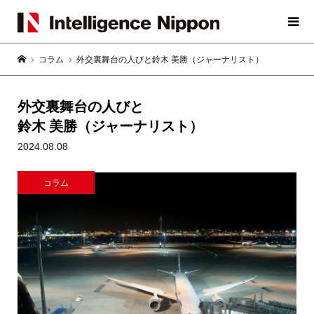
コラム
外交裏舞台の人びと鈴木 美勝（ジャーナリスト）
外交裏舞台の人びと
鈴木 美勝（ジャーナリスト）
2024.08.08
コラム