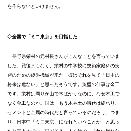
を作らないといけません。
◇全国で「ミニ東京」を目指した
長野県栄村の元村長さんがこんなことを言っていま
した。戦後まもなく、栄村の中学校に技術家庭科の実
習のための旋盤機械が来た。彼はそれを見て「日本の
将来は危ない」と思ったそうです。旋盤の仕事は金工
です。栄村は周りが山で木ばかりなのに、なぜ木工で
なく金工なのか。国は、もう木や土の時代は終わり、
セメントと金属の時代だと言っているのだろう、つま
り、日本中「ミニ東京」になれということか、と思っ