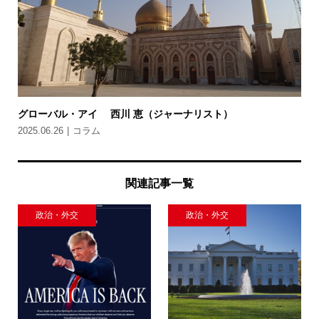
グローバル・アイ 西川 恵（ジャーナリスト）
2025.06.26
コラム
関連記事一覧
政治・外交
政治・外交