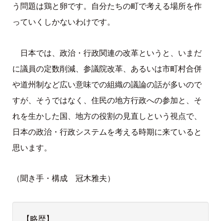
う問題は鶏と卵です。自分たちの町で考える場所を作
っていくしかないわけです。
日本では、政治・行政関連の改革というと、いまだ
に議員の定数削減、参議院改革、あるいは市町村合併
や道州制など広い意味での組織の議論の話が多いので
すが、そうではなく、住民の地方行政への参加と、そ
れを生かした国、地方の役割の見直しという視点で、
日本の政治・行政システムを考える時期に来ていると
思います。
（聞き手・構成 冠木雅夫）
【略歴】