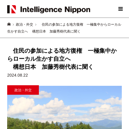
政治・外交
住民の参加による地方復権 一極集中からローカル
生かす自立へ 構想日本 加藤秀樹代表に聞く
住民の参加による地方復権 一極集中か
らローカル生かす自立へ
構想日本 加藤秀樹代表に聞く
2024.08.22
政治・外交