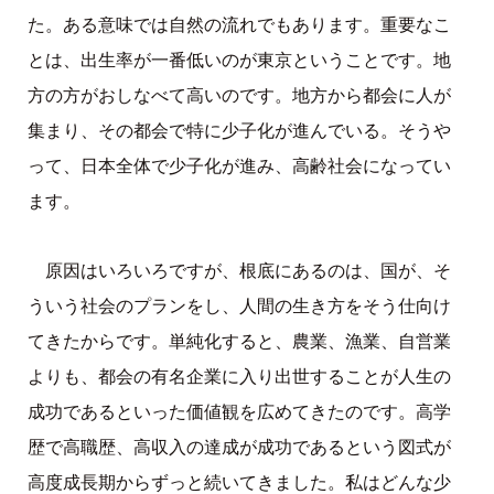
た。ある意味では自然の流れでもあります。重要なこ
とは、出生率が一番低いのが東京ということです。地
方の方がおしなべて高いのです。地方から都会に人が
集まり、その都会で特に少子化が進んでいる。そうや
って、日本全体で少子化が進み、高齢社会になってい
ます。
原因はいろいろですが、根底にあるのは、国が、そ
ういう社会のプランをし、人間の生き方をそう仕向け
てきたからです。単純化すると、農業、漁業、自営業
よりも、都会の有名企業に入り出世することが人生の
成功であるといった価値観を広めてきたのです。高学
歴で高職歴、高収入の達成が成功であるという図式が
高度成長期からずっと続いてきました。私はどんな少