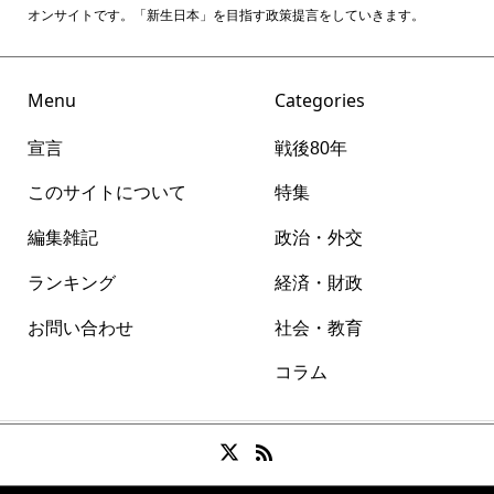
オンサイトです。「新生日本」を目指す政策提言をしていきます。
Menu
Categories
宣言
戦後80年
このサイトについて
特集
編集雑記
政治・外交
ランキング
経済・財政
お問い合わせ
社会・教育
コラム