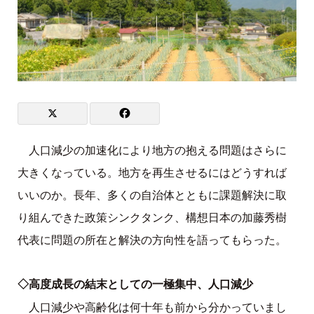
人口減少の加速化により地方の抱える問題はさらに
大きくなっている。地方を再生させるにはどうすれば
いいのか。長年、多くの自治体とともに課題解決に取
り組んできた政策シンクタンク、構想日本の加藤秀樹
代表に問題の所在と解決の方向性を語ってもらった。
◇高度成長の結末としての一極集中、人口減少
人口減少や高齢化は何十年も前から分かっていまし