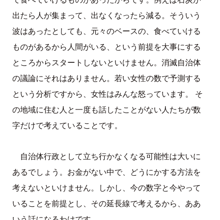
出たら人が集まって、出なくなったら減る。そういう
波はあったとしても、元々のベースの、食べていける
ものがあるから人間がいる、という前提を大事にする
ところからスタートしないといけません。消滅自治体
の議論にそれはありません。若い女性の数で予測する
という分析ですから、女性はみんな怒っています。 そ
の地域に住む人と一度も話したことがない人たちが数
字だけで考えていることです。
自治体行政として立ち行かなくなる可能性は大いに
あるでしょう。お金がない中で、どうにかする方法を
考えないといけません。しかし、今の数字と今やって
いることを前提とし、その延長線で考えるから、ああ
いう話になるわけです。