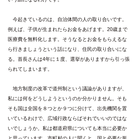
今起きているのは、自治体間の人の取り合いです。
例えば、子供が生まれたらお金をあげます。20歳まで
医療費を無料化します。そうなるとお金をもらえるな
ら行きましょうという話になり、住民の取り合いにな
る。首長さんは4年に１度、選挙がありますから引っ張
られてしまいます。
地方制度の改革で道州制という議論がありますが、
私には何をどうしようというのか分かりません。そも
そも国は全国を８つとか９つに分けて、出先機関を置
いているわけで、広域行政ならばそれでいいのではな
いでしょうか。私は都道府県についても本当に必要か
と思っています。市町村の人に聞くと、国と必要な形