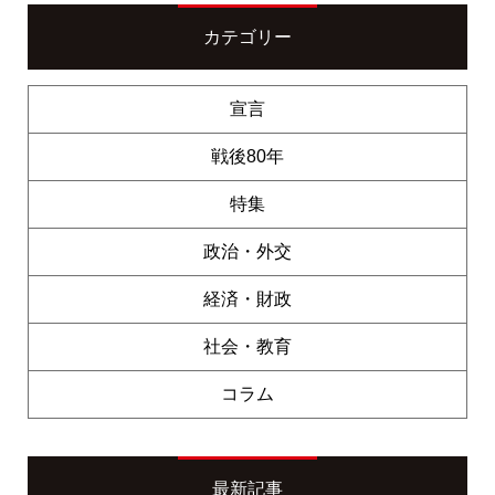
カテゴリー
宣言
戦後80年
特集
政治・外交
経済・財政
社会・教育
コラム
最新記事