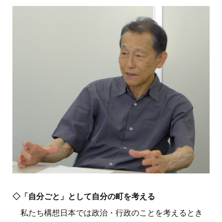
◇「自分ごと」として自分の町を考える
私たち構想日本では政治・行政のことを考えるとき