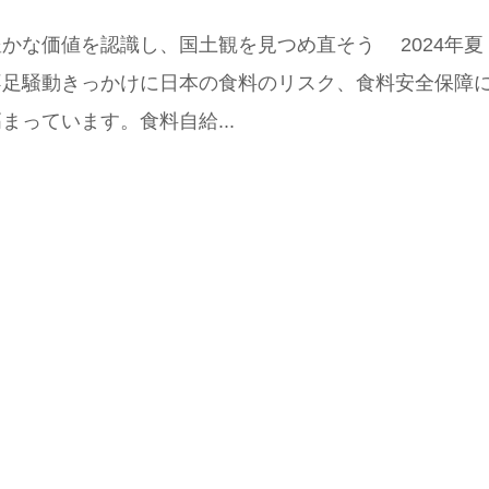
かな価値を認識し、国土観を見つめ直そう 2024年夏
不足騒動きっかけに日本の食料のリスク、食料安全保障
まっています。食料自給...