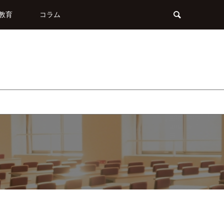
教育
コラム