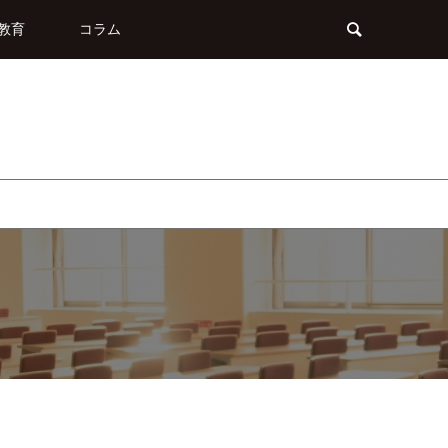
教育
コラム