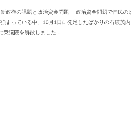
 新政権の課題と政治資金問題 政治資金問題で国民の
強まっている中、10月1日に発足したばかりの石破茂内
に衆議院を解散しました...