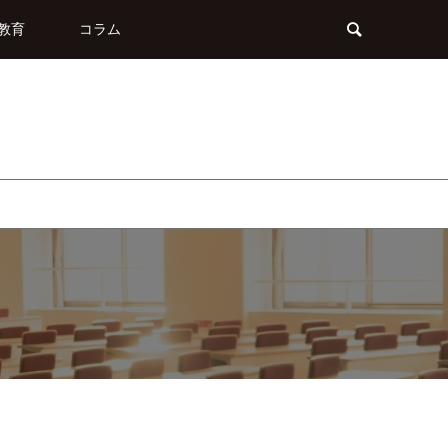
教育
コラム