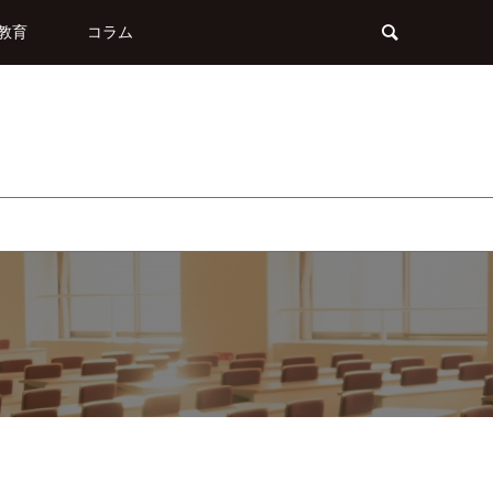
教育
コラム