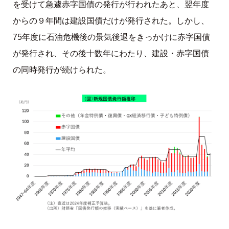
を受けて急遽赤字国債の発行が行われたあと、翌年度
からの９年間は建設国債だけが発行された。しかし、
75年度に石油危機後の景気後退をきっかけに赤字国債
が発行され、その後十数年にわたり、建設・赤字国債
の同時発行が続けられた。