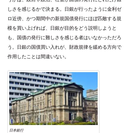
しさを感じるかで決まる。日銀が行ったように金利ゼ
ロ近傍、かつ期間中の新規国債発行にほぼ匹敵する規
模を買い上げれば、日銀が目的をどう説明しようと
も、国債の発行に難しさを感じる者はいなかっただろ
う。日銀の国債買い入れが、財政規律を緩める方向で
作用したことは間違いない。
日本銀行