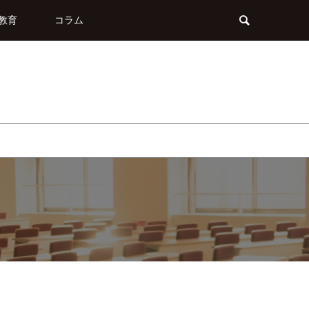
教育
コラム