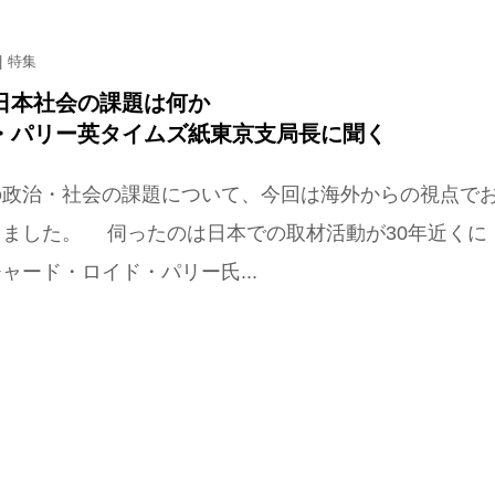
特集
日本社会の課題は何か
・パリー英タイムズ紙東京支局長に聞く
政治・社会の課題について、今回は海外からの視点で
きました。 伺ったのは日本での取材活動が30年近くに
ャード・ロイド・パリー氏...