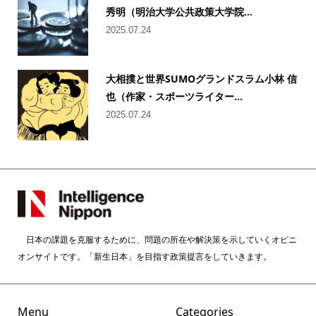
秀明（明治大学公共政策大学院...
2025.07.24
大相撲と世界SUMOグランドスラム小林 信
也（作家・スポーツライター...
2025.07.24
日本の課題を克服するために、問題の所在や解決策を示していくオピニ
オンサイトです。「新生日本」を目指す政策提言をしていきます。
Menu
Categories