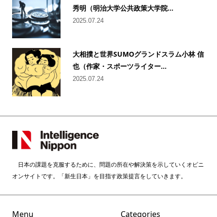
秀明（明治大学公共政策大学院...
2025.07.24
大相撲と世界SUMOグランドスラム小林 信
也（作家・スポーツライター...
2025.07.24
日本の課題を克服するために、問題の所在や解決策を示していくオピニ
オンサイトです。「新生日本」を目指す政策提言をしていきます。
Menu
Categories