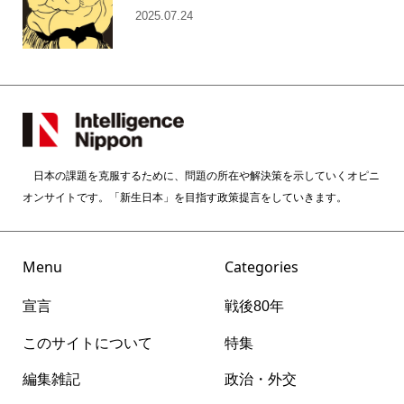
2025.07.24
日本の課題を克服するために、問題の所在や解決策を示していくオピニ
オンサイトです。「新生日本」を目指す政策提言をしていきます。
Menu
Categories
宣言
戦後80年
このサイトについて
特集
編集雑記
政治・外交