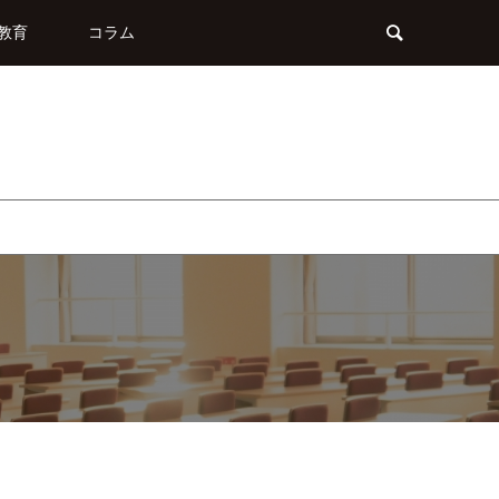
教育
コラム