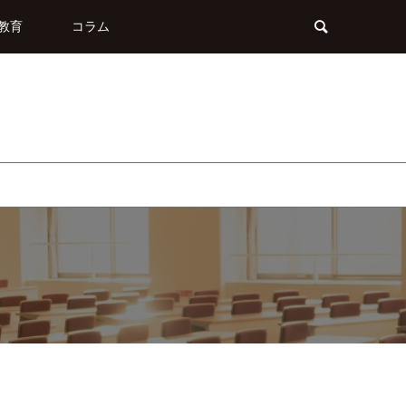
教育
コラム