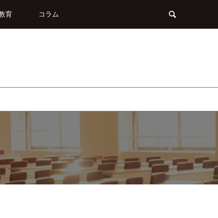
教育
コラム