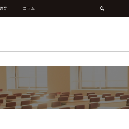
教育
コラム