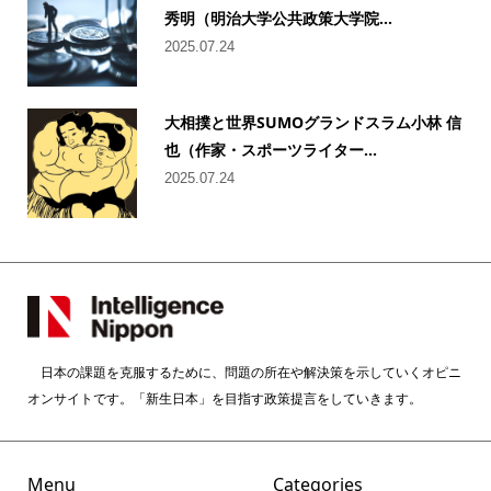
秀明（明治大学公共政策大学院...
2025.07.24
大相撲と世界SUMOグランドスラム小林 信
也（作家・スポーツライター...
2025.07.24
日本の課題を克服するために、問題の所在や解決策を示していくオピニ
オンサイトです。「新生日本」を目指す政策提言をしていきます。
Menu
Categories