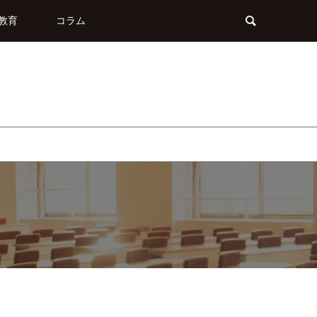
教育
コラム