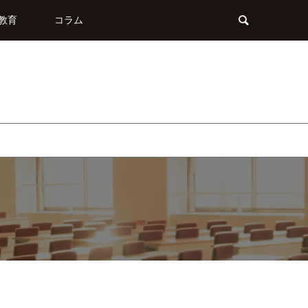
教育
コラム