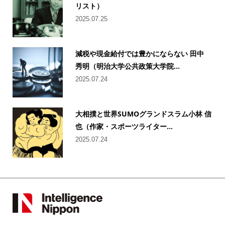
リスト）
2025.07.25
減税や現金給付では豊かにならない 田中
秀明（明治大学公共政策大学院...
2025.07.24
大相撲と世界SUMOグランドスラム小林 信
也（作家・スポーツライター...
2025.07.24