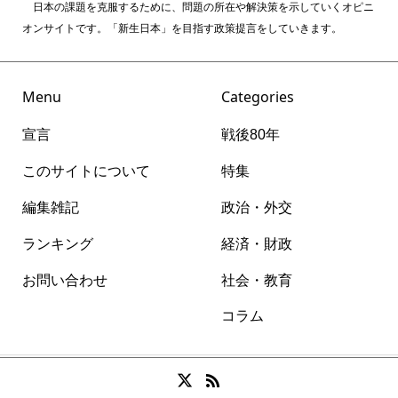
日本の課題を克服するために、問題の所在や解決策を示していくオピニ
オンサイトです。「新生日本」を目指す政策提言をしていきます。
Menu
Categories
宣言
戦後80年
このサイトについて
特集
編集雑記
政治・外交
ランキング
経済・財政
お問い合わせ
社会・教育
コラム