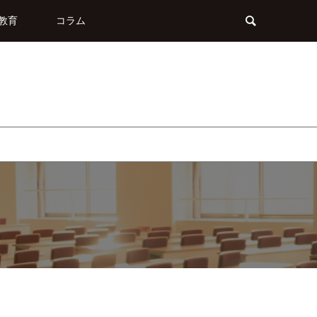
教育
コラム