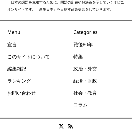
日本の課題を克服するために、問題の所在や解決策を示していくオピニ
オンサイトです。「新生日本」を目指す政策提言をしていきます。
Menu
Categories
宣言
戦後80年
このサイトについて
特集
編集雑記
政治・外交
ランキング
経済・財政
お問い合わせ
社会・教育
コラム