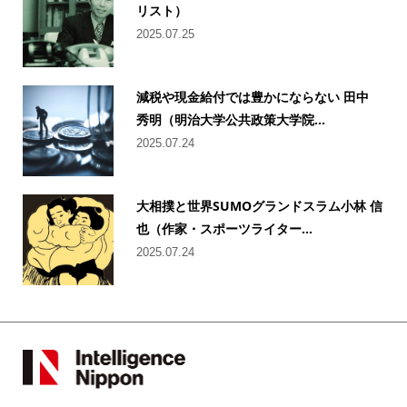
リスト）
2025.07.25
減税や現金給付では豊かにならない 田中
秀明（明治大学公共政策大学院...
2025.07.24
大相撲と世界SUMOグランドスラム小林 信
也（作家・スポーツライター...
2025.07.24