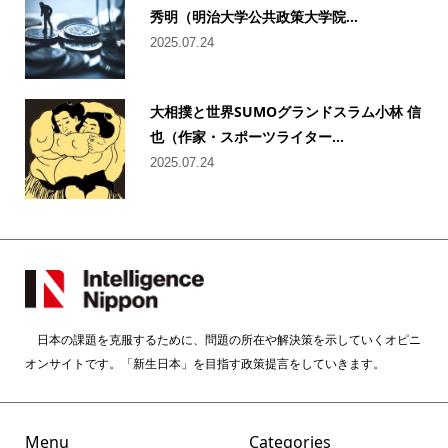
秀明（明治大学公共政策大学院...
2025.07.24
大相撲と世界SUMOグランドスラム小林 信
也（作家・スポーツライター...
2025.07.24
日本の課題を克服するために、問題の所在や解決策を示していくオピニ
オンサイトです。「新生日本」を目指す政策提言をしていきます。
Menu
Categories