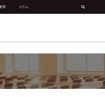
教育
コラム