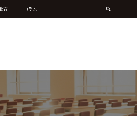
教育
コラム