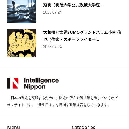
秀明（明治大学公共政策大学院...
2025.07.24
大相撲と世界SUMOグランドスラム小林 信
也（作家・スポーツライター...
2025.07.24
日本の課題を克服するために、問題の所在や解決策を示していくオピニ
オンサイトです。「新生日本」を目指す政策提言をしていきます。
Menu
Categories