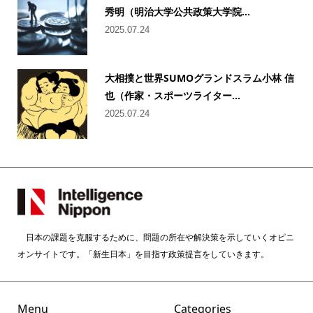
秀明（明治大学公共政策大学院...
2025.07.24
大相撲と世界SUMOグランドスラム小林 信
也（作家・スポーツライター...
2025.07.24
日本の課題を克服するために、問題の所在や解決策を示していくオピニ
オンサイトです。「新生日本」を目指す政策提言をしていきます。
Menu
Categories