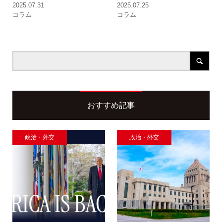
2025.07.31
2025.07.25
コラム
コラム
おすすめ記事
政治・外交
政治・外交