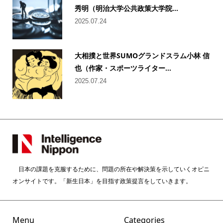
秀明（明治大学公共政策大学院...
2025.07.24
大相撲と世界SUMOグランドスラム小林 信
也（作家・スポーツライター...
2025.07.24
日本の課題を克服するために、問題の所在や解決策を示していくオピニ
オンサイトです。「新生日本」を目指す政策提言をしていきます。
Menu
Categories