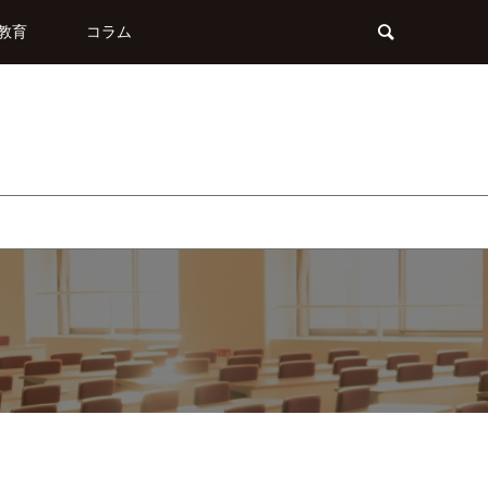
教育
コラム