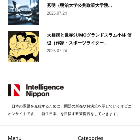
秀明（明治大学公共政策大学院...
2025.07.24
大相撲と世界SUMOグランドスラム小林 信
也（作家・スポーツライター...
2025.07.24
日本の課題を克服するために、問題の所在や解決策を示していくオピニ
オンサイトです。「新生日本」を目指す政策提言をしていきます。
Menu
Categories